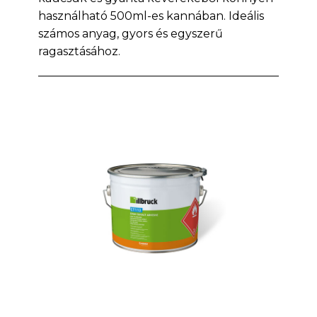
használható 500ml-es kannában. Ideális
számos anyag, gyors és egyszerű
ragasztásához.