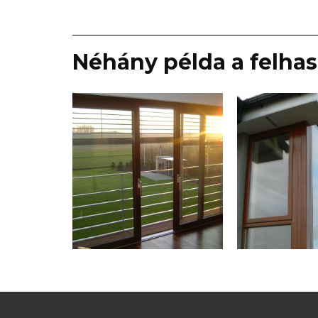
Néhány példa a felha