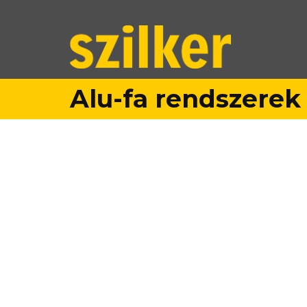
Alu-fa rendszerek