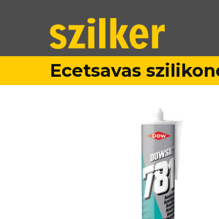
Ecetsavas sziliko