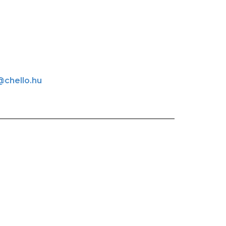
chello.hu