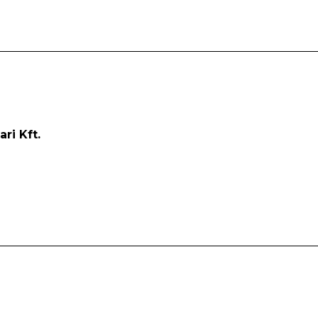
ri Kft.