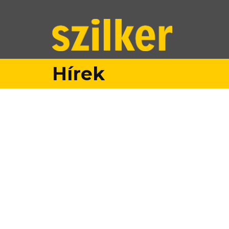
Hírek