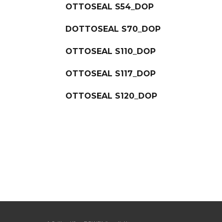
OTTOSEAL S54_DOP
DOTTOSEAL S70_DOP
OTTOSEAL S110_DOP
OTTOSEAL S117_DOP
OTTOSEAL S120_DOP